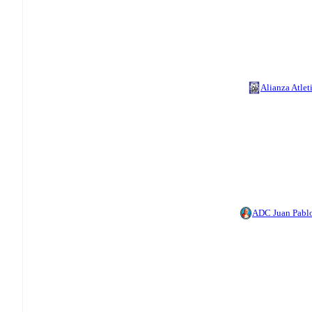
Alianza Atlet
ADC Juan Pablo