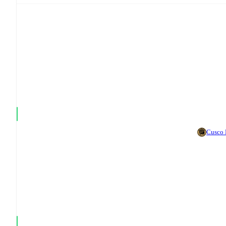
Cusco