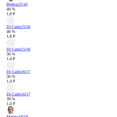
Bjelica
15/16
46 %
1,8 P
Di Carlo
15/16
46 %
1,8 P
Di Carlo
15/16
36 %
1,4 P
Di Carlo
16/17
36 %
1,4 P
Di Carlo
16/17
39 %
1,4 P
Marino
18/19