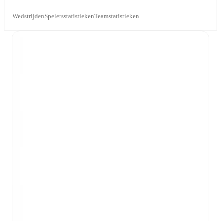
Wedstrijden
Spelersstatistieken
Teamstatistieken