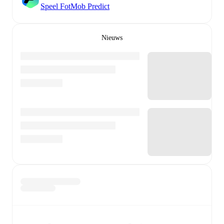
Speel FotMob Predict
Nieuws