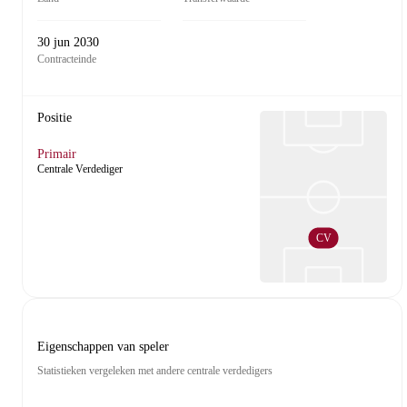
30 jun 2030
Contracteinde
Positie
Primair
Centrale Verdediger
CV
Eigenschappen van speler
Statistieken vergeleken met andere centrale verdedigers