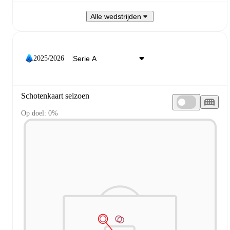
Alle wedstrijden
2025/2026
Schotenkaart seizoen
Op doel: 0%