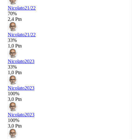
Nicolato
21/22
70%
2,4 Ptn
Nicolato
21/22
33%
1,0 Ptn
Nicolato
2023
33%
1,0 Ptn
Nicolato
2023
100%
3,0 Ptn
Nicolato
2023
100%
3,0 Ptn