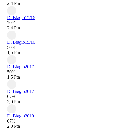
2,4 Ptn
Di Biagio
15/16
70%
2,4 Ptn
Di Biagio
15/16
50%
1,5 Ptn
Di Biagio
2017
50%
1,5 Ptn
Di Biagio
2017
67%
2,0 Ptn
Di Biagio
2019
67%
2,0 Ptn