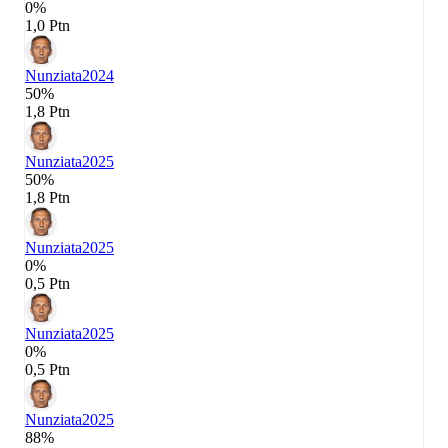
0%
1,0 Ptn
Nunziata
2024
50%
1,8 Ptn
Nunziata
2025
50%
1,8 Ptn
Nunziata
2025
0%
0,5 Ptn
Nunziata
2025
0%
0,5 Ptn
Nunziata
2025
88%