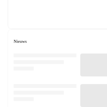
Nieuws