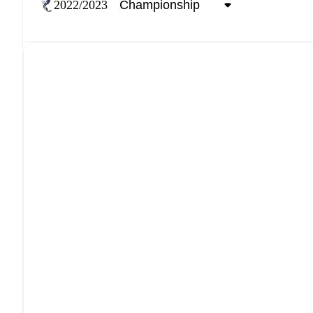
2022/2023