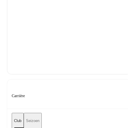
Carrière
Club
Seizoen