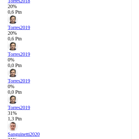
Torres
2018
20%
0,6 Ptn
Torres
2019
20%
0,6 Ptn
Torres
2019
0%
0,0 Ptn
Torres
2019
0%
0,0 Ptn
Torres
2019
31%
1,3 Ptn
Sanguinetti
2020