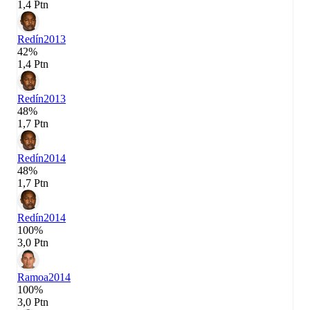
1,4 Ptn
Redín
2013
42%
1,4 Ptn
Redín
2013
48%
1,7 Ptn
Redín
2014
48%
1,7 Ptn
Redín
2014
100%
3,0 Ptn
Ramoa
2014
100%
3,0 Ptn