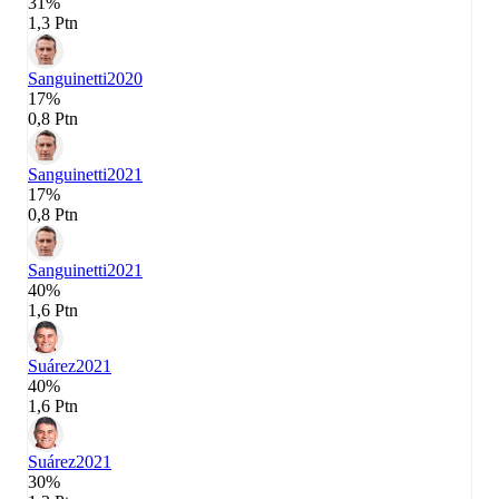
31%
1,3 Ptn
Sanguinetti
2020
17%
0,8 Ptn
Sanguinetti
2021
17%
0,8 Ptn
Sanguinetti
2021
40%
1,6 Ptn
Suárez
2021
40%
1,6 Ptn
Suárez
2021
30%