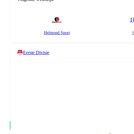
1
Helmond Sport
Eerste Divisie