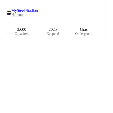
MySteel Stadion
Helmond
3.600
2025
Gras
Capaciteit
Geopend
Ondergrond