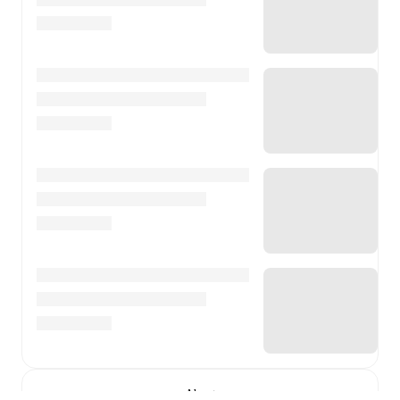
About