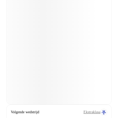
Volgende wedstrijd
Ekstraklasa