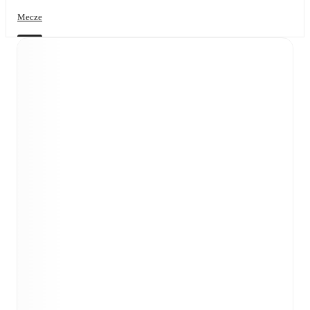
Mecze