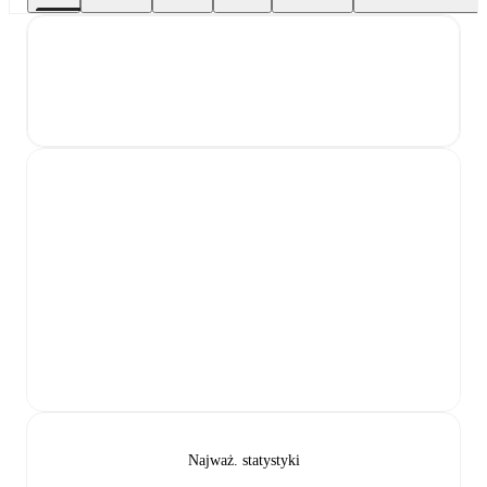
Najważ. statystyki