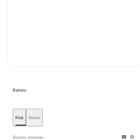
Kariera
Klub
Sezon
Kariera seniorska