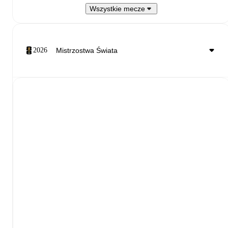
Wszystkie mecze
2026