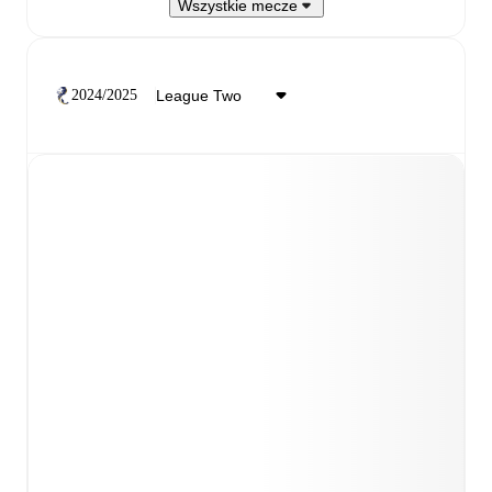
Wszystkie mecze
2024/2025