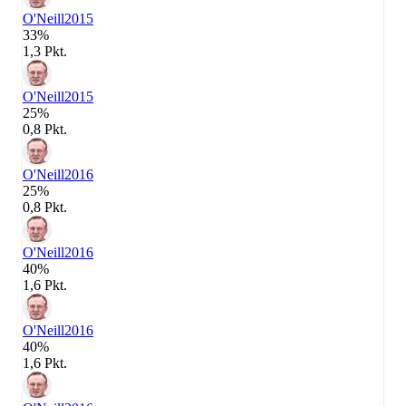
O'Neill
2015
33%
1,3 Pkt.
O'Neill
2015
25%
0,8 Pkt.
O'Neill
2016
25%
0,8 Pkt.
O'Neill
2016
40%
1,6 Pkt.
O'Neill
2016
40%
1,6 Pkt.