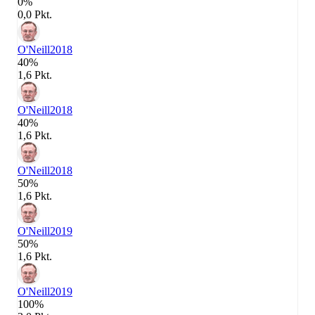
0%
0,0 Pkt.
O'Neill
2018
40%
1,6 Pkt.
O'Neill
2018
40%
1,6 Pkt.
O'Neill
2018
50%
1,6 Pkt.
O'Neill
2019
50%
1,6 Pkt.
O'Neill
2019
100%