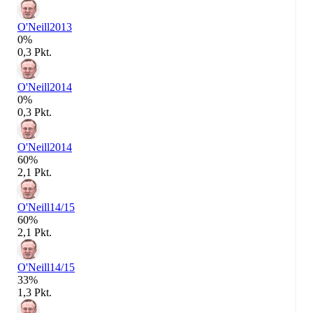
O'Neill
2013
0%
0,3 Pkt.
O'Neill
2014
0%
0,3 Pkt.
O'Neill
2014
60%
2,1 Pkt.
O'Neill
14/15
60%
2,1 Pkt.
O'Neill
14/15
33%
1,3 Pkt.