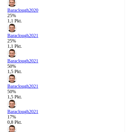
Baraclough
2020
25%
1,1 Pkt.
Baraclough
2021
25%
1,1 Pkt.
Baraclough
2021
50%
1,5 Pkt.
Baraclough
2021
50%
1,5 Pkt.
Baraclough
2021
17%
0,8 Pkt.