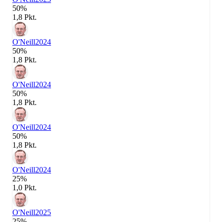
50%
1,8 Pkt.
O'Neill
2024
50%
1,8 Pkt.
O'Neill
2024
50%
1,8 Pkt.
O'Neill
2024
50%
1,8 Pkt.
O'Neill
2024
25%
1,0 Pkt.
O'Neill
2025
25%