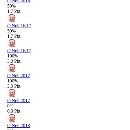
O'Neill
2016
50%
1,7 Pkt.
O'Neill
16/17
50%
1,7 Pkt.
O'Neill
16/17
100%
3,0 Pkt.
O'Neill
2017
100%
3,0 Pkt.
O'Neill
2017
0%
0,0 Pkt.
O'Neill
2018