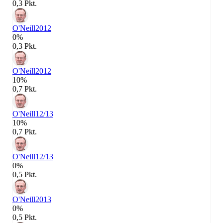
0,3 Pkt.
O'Neill
2012
0%
0,3 Pkt.
O'Neill
2012
10%
0,7 Pkt.
O'Neill
12/13
10%
0,7 Pkt.
O'Neill
12/13
0%
0,5 Pkt.
O'Neill
2013
0%
0,5 Pkt.