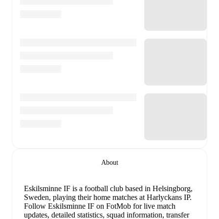
About
Eskilsminne IF is a football club
based in Helsingborg,
Sweden
, playing their home matches at Harlyckans IP
.
Follow Eskilsminne IF on FotMob for live match
updates, detailed statistics, squad information, transfer