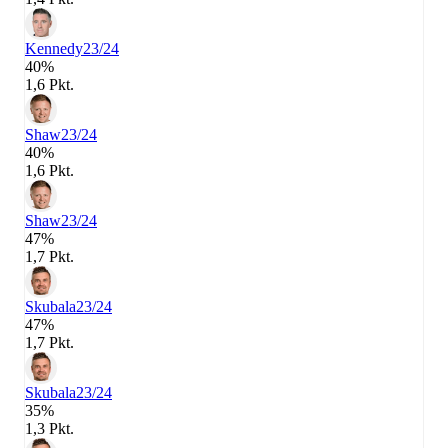
Kennedy
23/24
40%
1,6 Pkt.
Shaw
23/24
40%
1,6 Pkt.
Shaw
23/24
47%
1,7 Pkt.
Skubala
23/24
47%
1,7 Pkt.
Skubala
23/24
35%
1,3 Pkt.