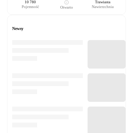
10 780
Trawiasta
Pojemność
Nawierzchnia
Otwarto
Newsy