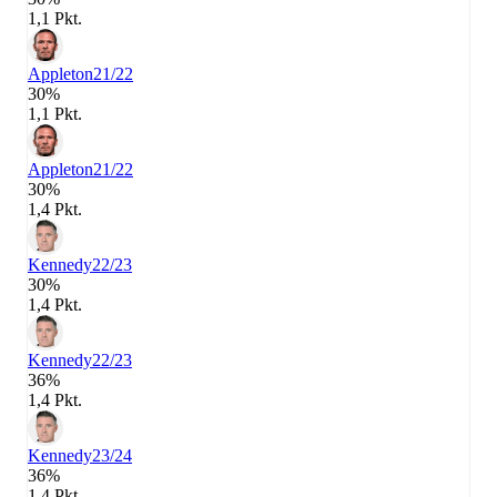
1,1 Pkt.
Appleton
21/22
30%
1,1 Pkt.
Appleton
21/22
30%
1,4 Pkt.
Kennedy
22/23
30%
1,4 Pkt.
Kennedy
22/23
36%
1,4 Pkt.
Kennedy
23/24
36%
1,4 Pkt.