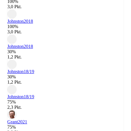
100%
3,0 Pkt.
Johnston
2018
100%
3,0 Pkt.
Johnston
2018
30%
1,2 Pkt.
Johnston
18/19
30%
1,2 Pkt.
Johnston
18/19
75%
2,3 Pkt.
Grant
2021
75%