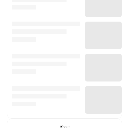
About