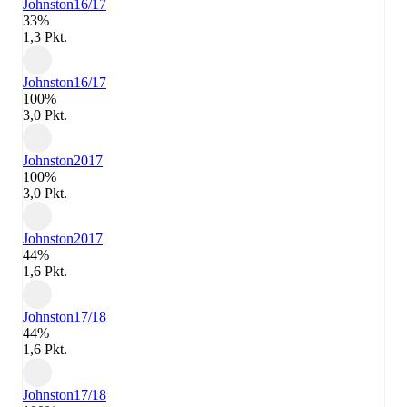
Johnston
16/17
33%
1,3 Pkt.
Johnston
16/17
100%
3,0 Pkt.
Johnston
2017
100%
3,0 Pkt.
Johnston
2017
44%
1,6 Pkt.
Johnston
17/18
44%
1,6 Pkt.
Johnston
17/18