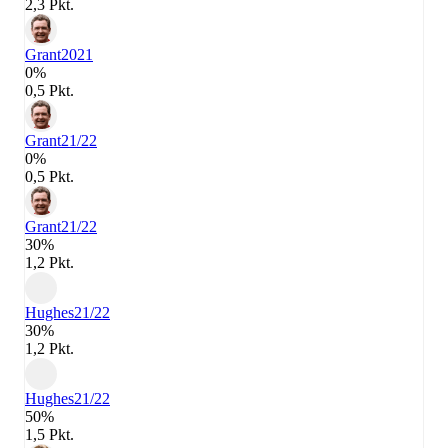
2,3 Pkt.
Grant
2021
0%
0,5 Pkt.
Grant
21/22
0%
0,5 Pkt.
Grant
21/22
30%
1,2 Pkt.
Hughes
21/22
30%
1,2 Pkt.
Hughes
21/22
50%
1,5 Pkt.