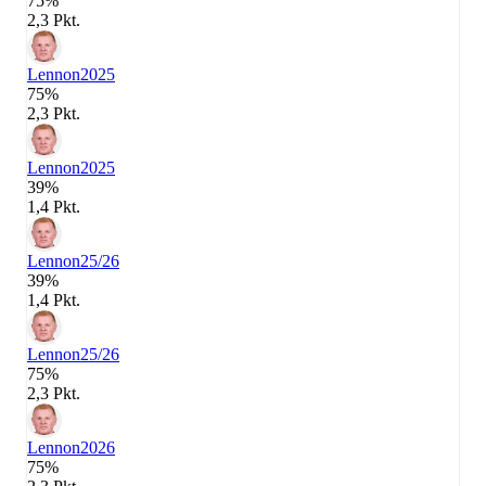
75%
2,3 Pkt.
Lennon
2025
75%
2,3 Pkt.
Lennon
2025
39%
1,4 Pkt.
Lennon
25/26
39%
1,4 Pkt.
Lennon
25/26
75%
2,3 Pkt.
Lennon
2026
75%