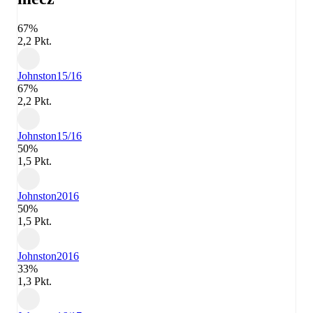
67%
2,2 Pkt.
Johnston
15/16
67%
2,2 Pkt.
Johnston
15/16
50%
1,5 Pkt.
Johnston
2016
50%
1,5 Pkt.
Johnston
2016
33%
1,3 Pkt.