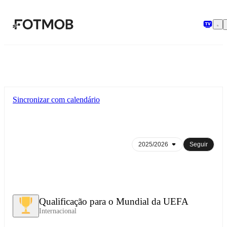
Pular para o conteúdo principal
Sincronizar com calendário
Seguir
Qualificação para o Mundial da UEFA
Internacional