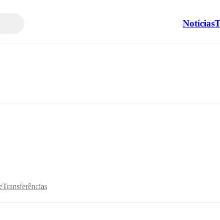
Notícias
T
e
Transferências