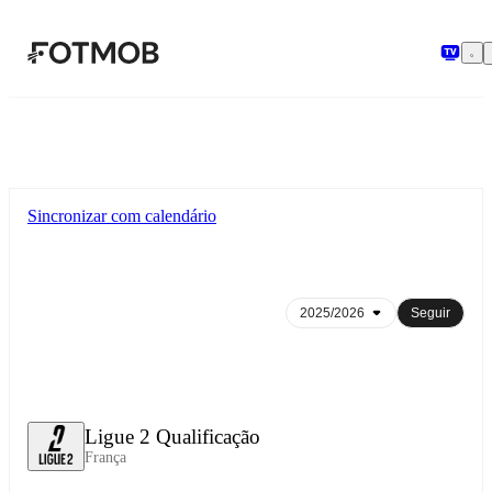
Pular para o conteúdo principal
Sincronizar com calendário
Seguir
Ligue 2 Qualificação
França