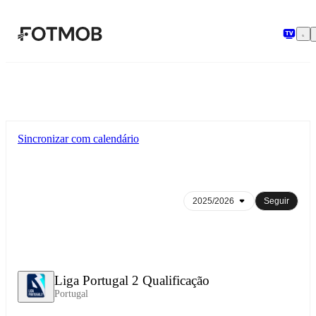
Pular para o conteúdo principal
Sincronizar com calendário
Seguir
Liga Portugal 2 Qualificação
Portugal