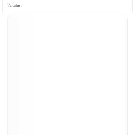
Partidas