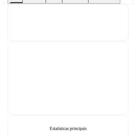
Estatísticas principais