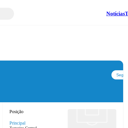
Notícias
T
Seguir
Posição
Principal