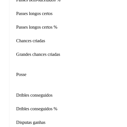
Passes longos certos
Passes longos certos %
Chances criadas
Grandes chances criadas
Posse
Dribles conseguidos
Dribles conseguidos %
Disputas ganhas