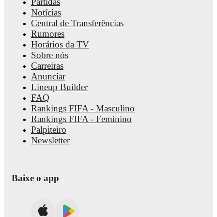
Partidas
Notícias
Central de Transferências
Rumores
Horários da TV
Sobre nós
Carreiras
Anunciar
Lineup Builder
FAQ
Rankings FIFA - Masculino
Rankings FIFA - Feminino
Palpiteiro
Newsletter
Baixe o app