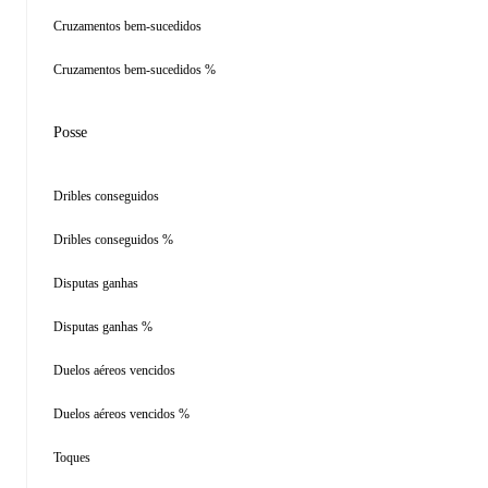
Cruzamentos bem-sucedidos
Cruzamentos bem-sucedidos %
Posse
Dribles conseguidos
Dribles conseguidos %
Disputas ganhas
Disputas ganhas %
Duelos aéreos vencidos
Duelos aéreos vencidos %
Toques