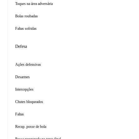
Toques na área adversária
Bolas roubadas
Faltas sofridas
Defesa
Ações defensivas
Desarmes
Intercepções
Chutes bloqueados
Faltas
Recup. posse de bola