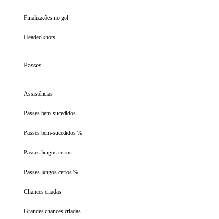
Finalizações no gol
Headed shots
Passes
Assistências
Passes bem-sucedidos
Passes bem-sucedidos %
Passes longos certos
Passes longos certos %
Chances criadas
Grandes chances criadas