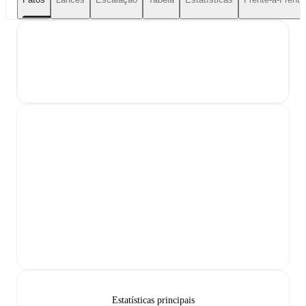
Estatísticas principais