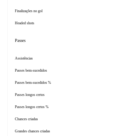
Finalizações no gol
Headed shots
Passes
Assistências
Passes bem-sucedidos
Passes bem-sucedidos %
Passes longos certos
Passes longos certos %
Chances criadas
Grandes chances criadas