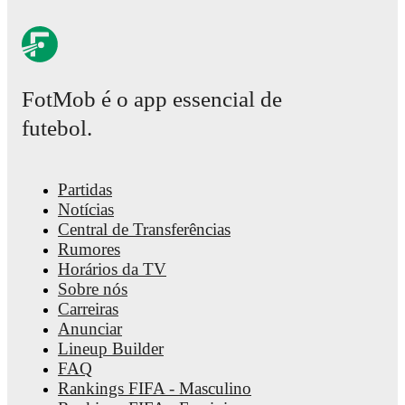
FotMob é o app essencial de
futebol.
Partidas
Notícias
Central de Transferências
Rumores
Horários da TV
Sobre nós
Carreiras
Anunciar
Lineup Builder
FAQ
Rankings FIFA - Masculino