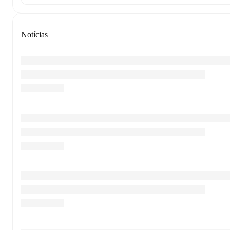
Notícias