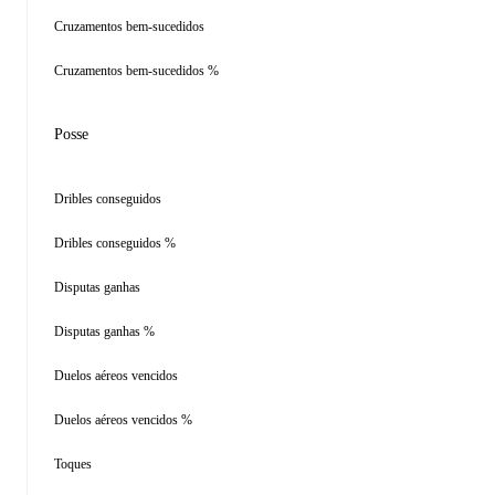
Cruzamentos bem-sucedidos
Cruzamentos bem-sucedidos %
Posse
Dribles conseguidos
Dribles conseguidos %
Disputas ganhas
Disputas ganhas %
Duelos aéreos vencidos
Duelos aéreos vencidos %
Toques