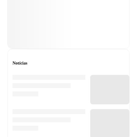
Notícias