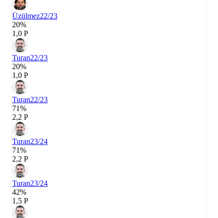
Üzülmez
22/23
20%
1,0 P
Turan
22/23
20%
1,0 P
Turan
22/23
71%
2,2 P
Turan
23/24
71%
2,2 P
Turan
23/24
42%
1,5 P