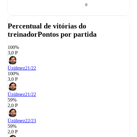
0
Percentual de vitórias do
treinador
Pontos por partida
100%
3,0 P
Üzülmez
21/22
100%
3,0 P
Üzülmez
21/22
59%
2,0 P
Üzülmez
22/23
59%
2,0 P