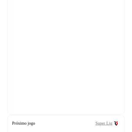
Próximo jogo
Super Lig