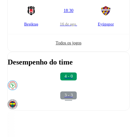
18:30
Beşiktaş
16 de ago.
Eyüpspor
Todos os jogos
Desempenho do time
4 - 0
3 - 3