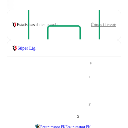
Estatísticas da temporada
Últimos 11 iniciais
Süper Lig
#
J
=
P
5
Erzurumspor FK
Erzurumspor FK