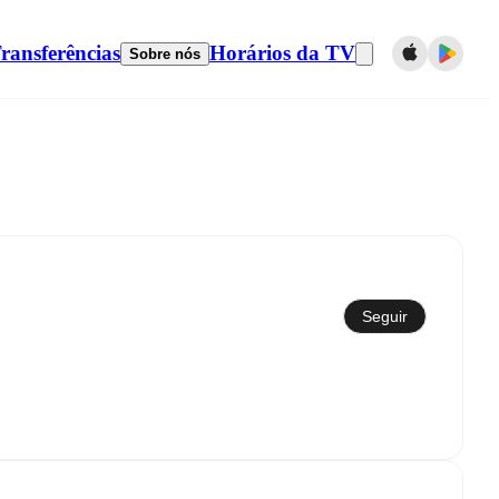
ransferências
Horários da TV
Sobre nós
Seguir