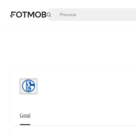
Pular para o conteúdo principal
Geral