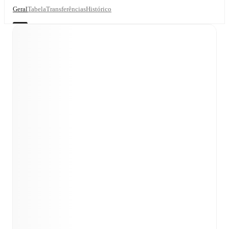
Geral
Tabela
Transferências
Histórico