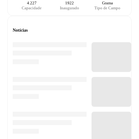
4.227
1922
Grama
Capacidade
Inaugurado
Tipo de Campo
Notícias