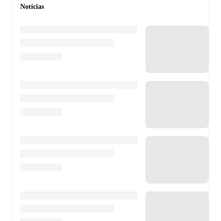
Notícias