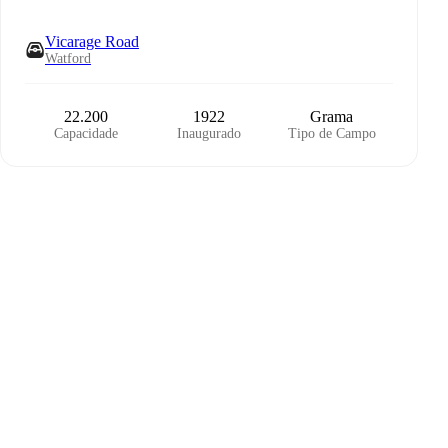
Vicarage Road
Watford
22.200
1922
Grama
Capacidade
Inaugurado
Tipo de Campo