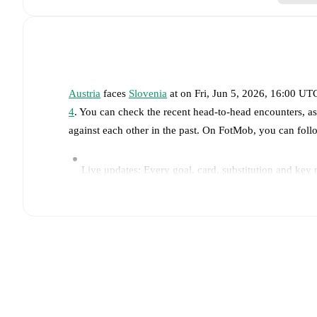
Austria
faces
Slovenia
at
on
Fri, Jun 5, 2026, 16:00 UT
4
. You can check the recent head-to-head encounters, as
against each other in the past. On FotMob, you can foll
Live updates: Every goal, card, substitution and key
Real-time extensive stats powered by Opta: Possessi
The lineups are:
Austria
(3-4-3)
:
Mariella El Sherif
-
Claudia Wenger
,
Schasching
,
Sarah Puntigam
,
Chiara D'Angelo
-
Juli
Slovenia
(4-2-3-1)
:
Zala Mersnik
-
Izabela Krizaj
,
La