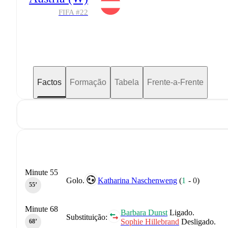
FIFA #
22
Factos
Formação
Tabela
Frente-a-Frente
Minute 55
Golo.
Katharina Naschenweng
(
1
-
0
)
55‎’‎
Minute 68
Barbara Dunst
Ligado.
Substituição:
Sophie Hillebrand
Desligado.
68‎’‎