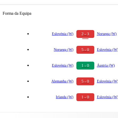
Forma da Equipa
2 - 3
Eslovénia (W)
Noruega (W)
5 - 0
Noruega (W)
Eslovénia (W
1 - 0
Eslovénia (W)
Áustria (W)
5 - 0
Alemanha (W)
Eslovénia (W
1 - 0
Irlanda (W)
Eslovénia (W