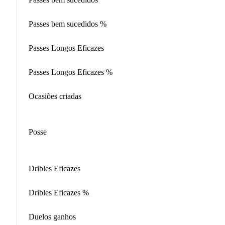
Passes bem sucedidos %
Passes Longos Eficazes
Passes Longos Eficazes %
Ocasiões criadas
Posse
Dribles Eficazes
Dribles Eficazes %
Duelos ganhos