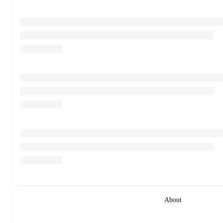
About