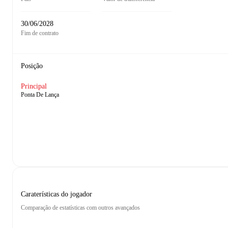
30/06/2028
Fim de contrato
Posição
Principal
Ponta De Lança
Caraterísticas do jogador
Comparação de estatísticas com outros avançados