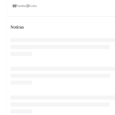
Partidas
Golos
Notícias