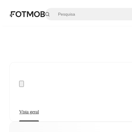
Saltar para o conteúdo principal
Vista geral