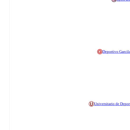
Deportivo Garcil
Universitario de Depor