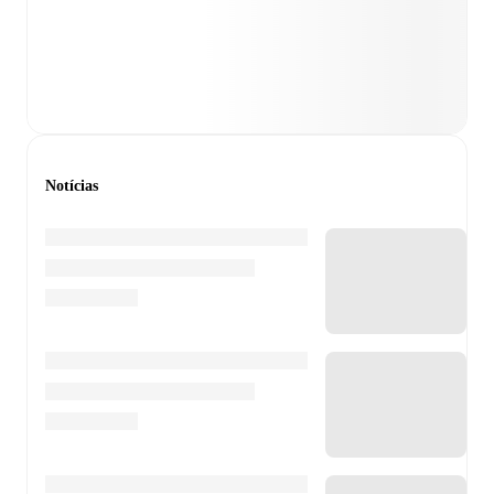
Notícias