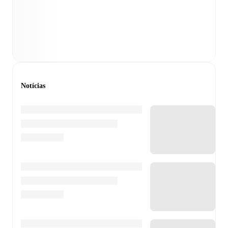
Notícias