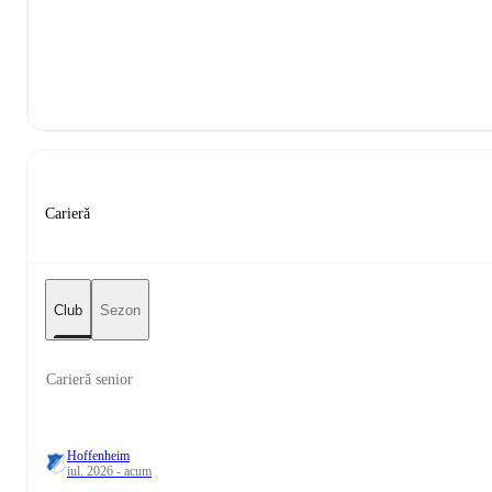
Carieră
Club
Sezon
Carieră senior
Hoffenheim
iul. 2026 - acum