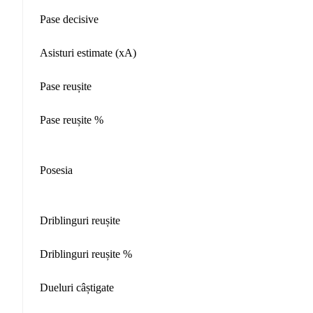
Pase decisive
Asisturi estimate (xA)
Pase reușite
Pase reușite %
Posesia
Driblinguri reușite
Driblinguri reușite %
Dueluri câștigate