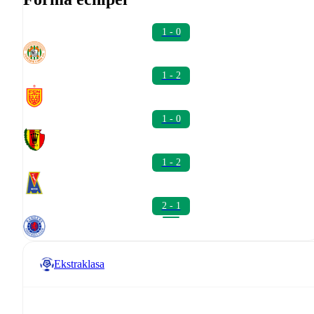
1 - 0
1 - 2
1 - 0
1 - 2
2 - 1
Ekstraklasa