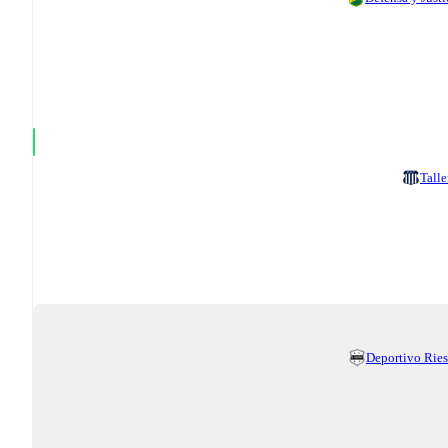
Talle
Deportivo Ries