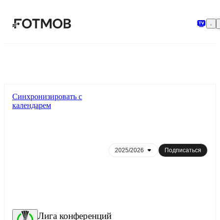
Перейти к основному содержимому
Синхронизировать с
календарем
Подписаться
Лига конференций