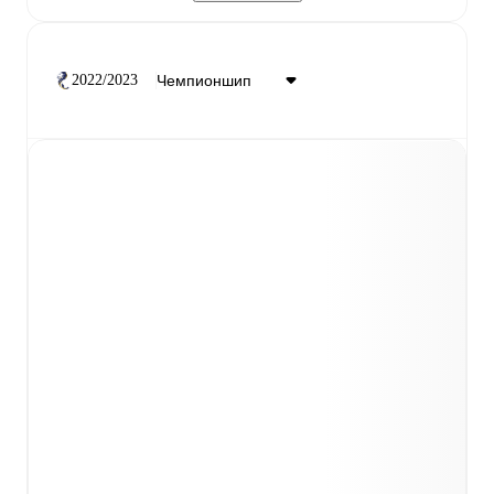
2022/2023