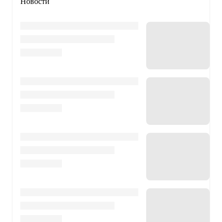
Новости