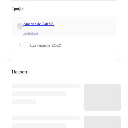
Трофеи
América de Cali SA
Колумбия
1
Liga Femenina
(2022)
Новости