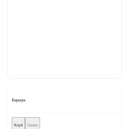
Карьера
Клуб
Сезон