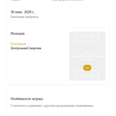
30 июн. 2028 г.
Окончание контракта
Позиция
Основная
Центральный Защитник
ЦЗ
Особенности игрока
Статистика в сравнении с другими центральными защитниками