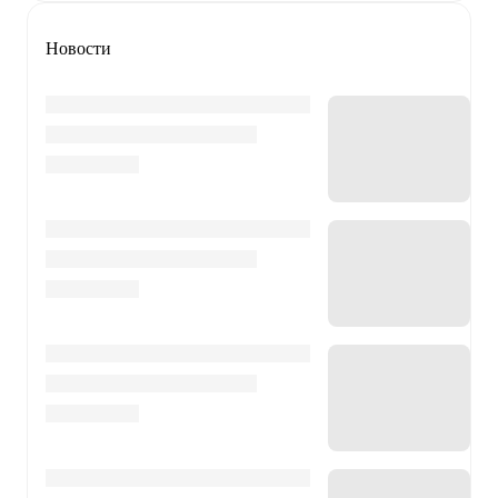
Новости