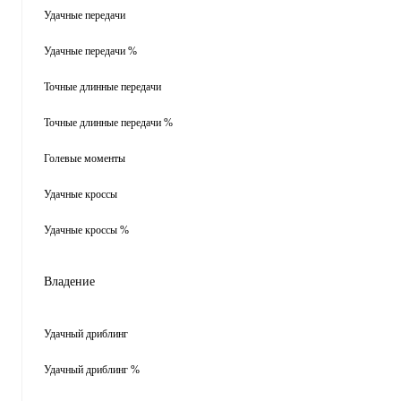
Удачные передачи
Удачные передачи %
Точные длинные передачи
Точные длинные передачи %
Голевые моменты
Удачные кроссы
Удачные кроссы %
Владение
Удачный дриблинг
Удачный дриблинг %