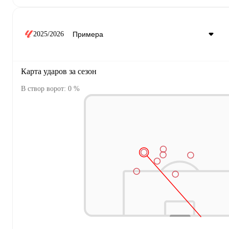
2025/2026
Карта ударов за сезон
В створ ворот: 0 %