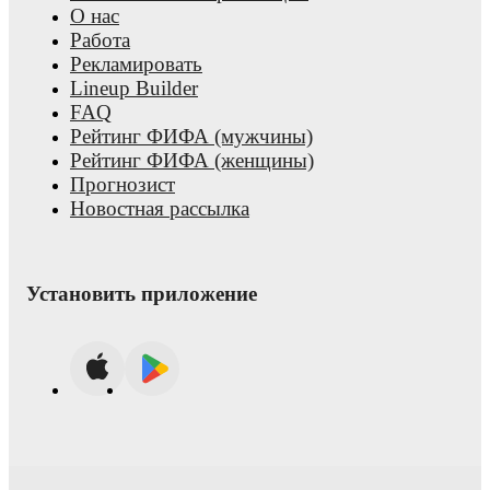
О нас
Работа
Рекламировать
Lineup Builder
FAQ
Рейтинг ФИФА (мужчины)
Рейтинг ФИФА (женщины)
Прогнозист
Новостная рассылка
Установить приложение