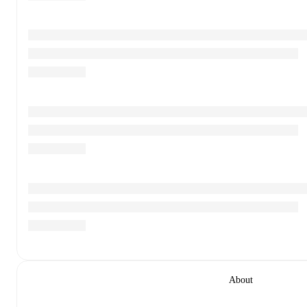
About